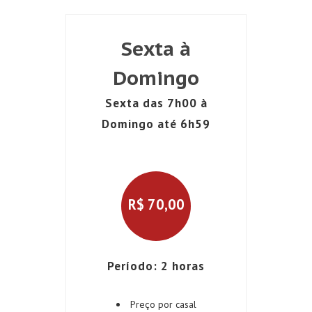
Sexta à
Domingo
Sexta das 7h00 à
Domingo até 6h59
R$
70,00
Período: 2 horas
Preço por casal