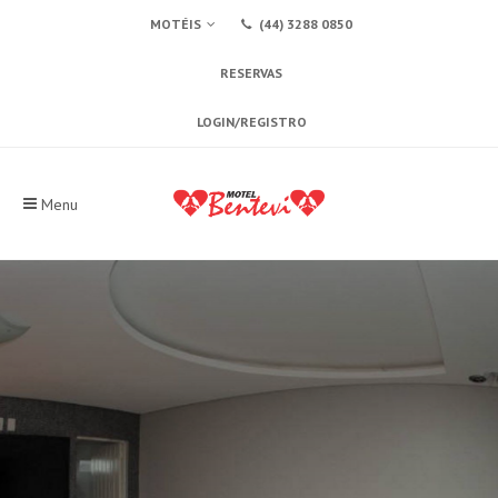
MOTÉIS
(44) 3288 0850
RESERVAS
LOGIN/REGISTRO
Menu