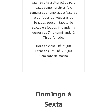
Valor sujeito a alterações para
datas comemorativas (ex:
semana dos namorados). Valores
e períodos de vésperas de
feriados seguem tabela de
sextas e sábados, iniciando na
véspera as 7h e terminando às
7h do feriado.
Hora adicional: R$ 30,00
Pernoite (12h): R$ 250,00
Com café da manhã
Domingo à
Sexta