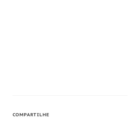
COMPARTILHE