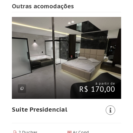
Outras acomodações
à partir de
R$ 170,00
Suite Presidencial
2 Duchas
Ar Cond.