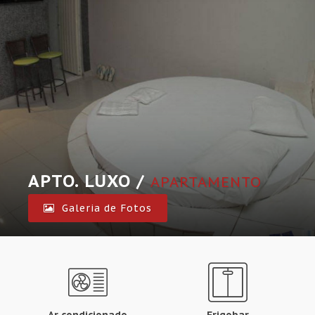
APTO. LUXO /
APARTAMENTO
Galeria de Fotos