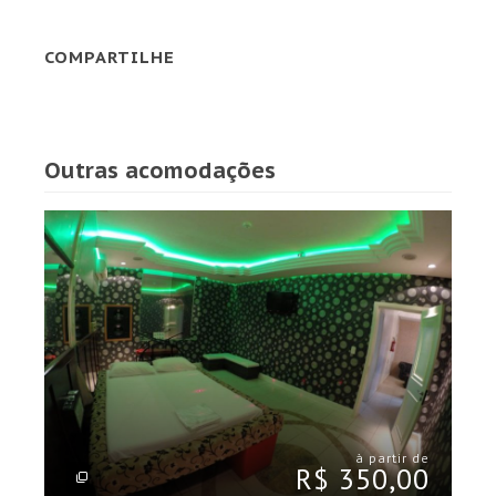
COMPARTILHE
Outras acomodações
à partir de
R$ 350,00