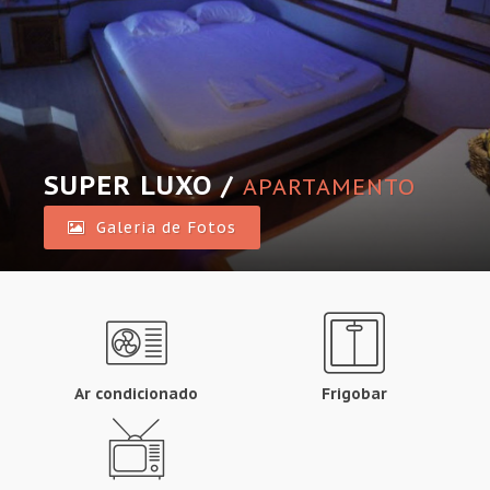
SUPER LUXO /
APARTAMENTO
Galeria de Fotos
Ar condicionado
Frigobar