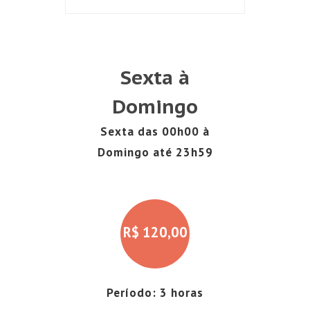
Sexta à
Domingo
Sexta das 00h00 à
Domingo até 23h59
R$
120,00
Período: 3 horas