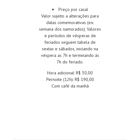
Preço por casal
Valor sujeito a alterações para
datas comemorativas (ex:
semana dos namorados). Valores
e períodos de vésperas de
feriados seguem tabela de
sextas e sábados, iniciando na
véspera as 7h e terminando às
7h do feriado.
Hora adicional: R$ 30,00
Pernoite (12h): R$ 190,00
Com café da manhã