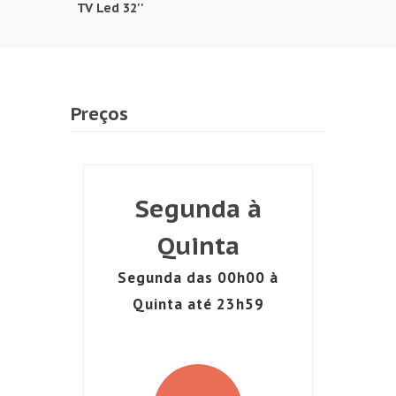
TV Led 32''
Preços
Segunda à
Quinta
Segunda das 00h00 à
Quinta até 23h59