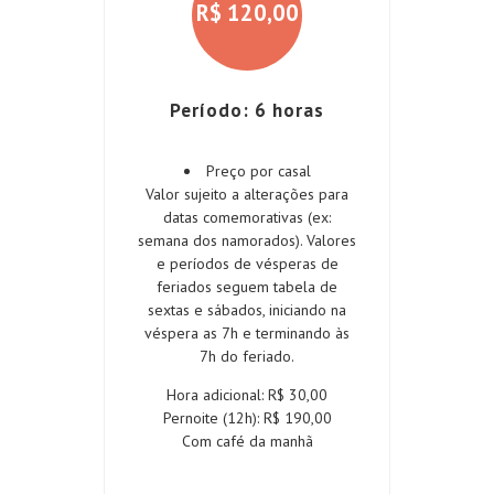
R$
120,00
Período: 6 horas
Preço por casal
Valor sujeito a alterações para
datas comemorativas (ex:
semana dos namorados). Valores
e períodos de vésperas de
feriados seguem tabela de
sextas e sábados, iniciando na
véspera as 7h e terminando às
7h do feriado.
Hora adicional: R$ 30,00
Pernoite (12h): R$ 190,00
Com café da manhã