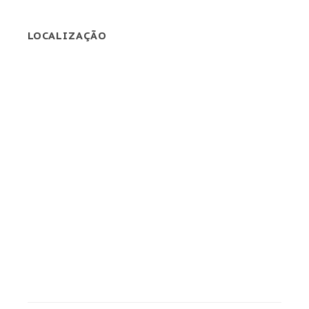
LOCALIZAÇÃO