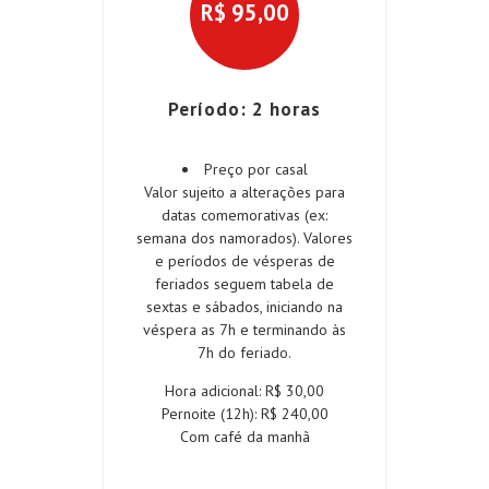
R$
95,00
Período: 2 horas
Preço por casal
Valor sujeito a alterações para
datas comemorativas (ex:
semana dos namorados). Valores
e períodos de vésperas de
feriados seguem tabela de
sextas e sábados, iniciando na
véspera as 7h e terminando às
7h do feriado.
Hora adicional: R$ 30,00
Pernoite (12h): R$ 240,00
Com café da manhã