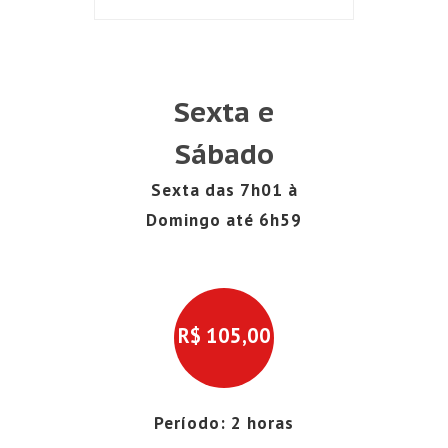
Sexta e
Sábado
Sexta das 7h01 à
Domingo até 6h59
R$
105,00
Período: 2 horas