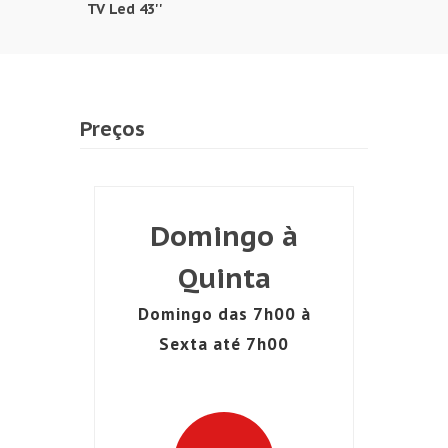
TV Led 43''
Preços
Domingo à
Quinta
Domingo das 7h00 à
Sexta até 7h00