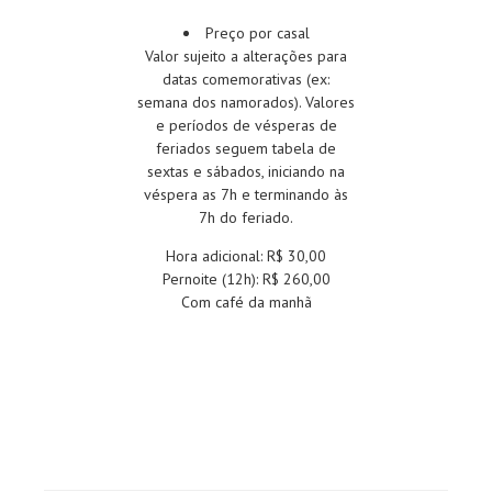
Preço por casal
Valor sujeito a alterações para
datas comemorativas (ex:
semana dos namorados). Valores
e períodos de vésperas de
feriados seguem tabela de
sextas e sábados, iniciando na
véspera as 7h e terminando às
7h do feriado.
Hora adicional: R$ 30,00
Pernoite (12h): R$ 260,00
Com café da manhã