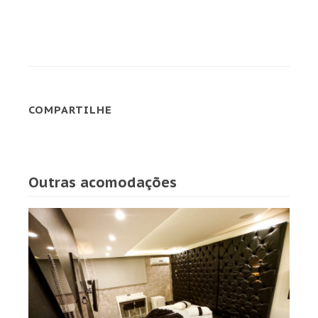
COMPARTILHE
Outras acomodações