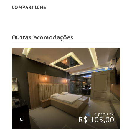
COMPARTILHE
Outras acomodações
à partir de
R$ 105,00