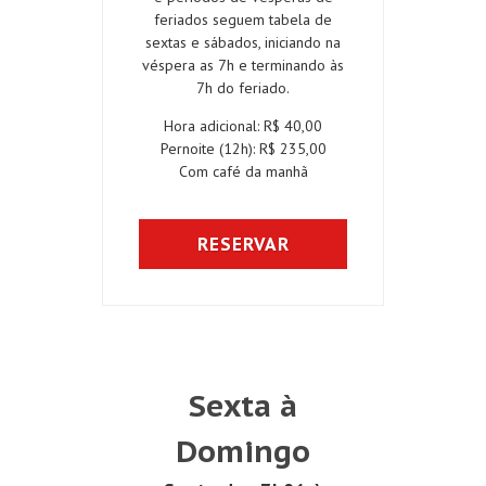
feriados seguem tabela de
sextas e sábados, iniciando na
véspera as 7h e terminando às
7h do feriado.
Hora adicional: R$ 40,00
Pernoite (12h): R$ 235,00
Com café da manhã
RESERVAR
Sexta à
Domingo