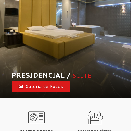
PRESIDENCIAL /
SUÍTE
Galeria de Fotos