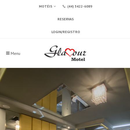
MOTÉIS
(44) 3422-6089
RESERVAS
LOGIN/REGISTRO
Menu