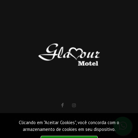
© REDE BENTEVI. ALL RIGHTS RESERVED.
Clicando em "Aceitar Cookies", você concorda com o
armazenamento de cookies em seu dispositivo.