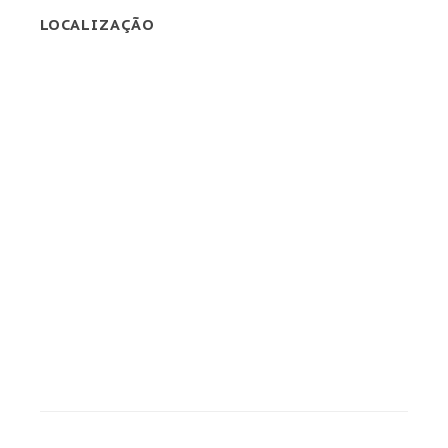
LOCALIZAÇÃO