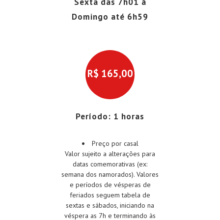
Sexta das 7h01 à
Domingo até 6h59
R$
165,00
Período: 1 horas
Preço por casal
Valor sujeito a alterações para
datas comemorativas (ex:
semana dos namorados). Valores
e períodos de vésperas de
feriados seguem tabela de
sextas e sábados, iniciando na
véspera as 7h e terminando às